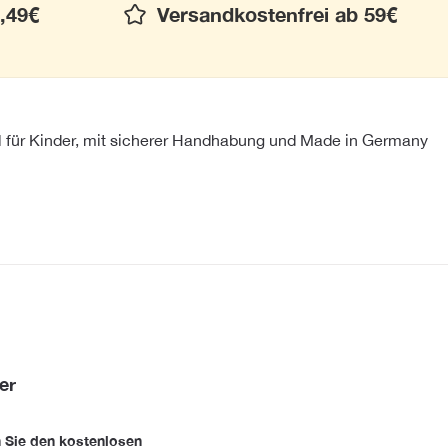
,49€
Versandkostenfrei ab 59€
al für Kinder, mit sicherer Handhabung und Made in Germany
er
 Sie den kostenlosen