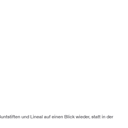
tstiften und Lineal auf einen Blick wieder, statt in der