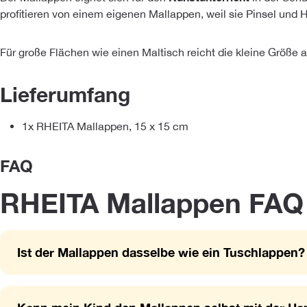
profitieren von einem eigenen Mallappen, weil sie Pinsel und 
Für große Flächen wie einen Maltisch reicht die kleine Größe al
Lieferumfang
1x RHEITA Mallappen, 15 x 15 cm
FAQ
RHEITA Mallappen FAQ -
Ist der Mallappen dasselbe wie ein Tuschlappen?