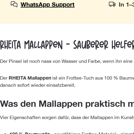
WhatsApp Support
In 1–
RHEITA Mallappen - Sauberer Helfe
Der Pinsel ist noch nass von Wasser und Farbe, wenn ihn eine 
RHEITA Mallappen
Der
ist ein Frottee-Tuch aus 100 % Baumwo
danach sofort wieder einsatzbereit.
Was den Mallappen praktisch 
Vier Eigenschaften sorgen dafür, dass der Mallappen im Kunstunt
100 % Baumwolle