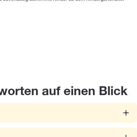
orten auf einen Blick