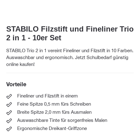
STABILO Filzstift und Fineliner Trio
2 in 1 - 10er Set
STABILO Trio 2 in 1 vereint Fineliner und Filzstift in 10 Farben.
Auswaschbar und ergonomisch. Jetzt Schulbedarf günstig
online kaufen!
Vorteile
Fineliner und Filzstift in einem
Feine Spitze 0,5 mm fürs Schreiben
Breite Spitze 2,0 mm fürs Ausmalen
Auswaschbare Tinte für sorgenfreies Malen
Ergonomische Dreikant-Griffzone