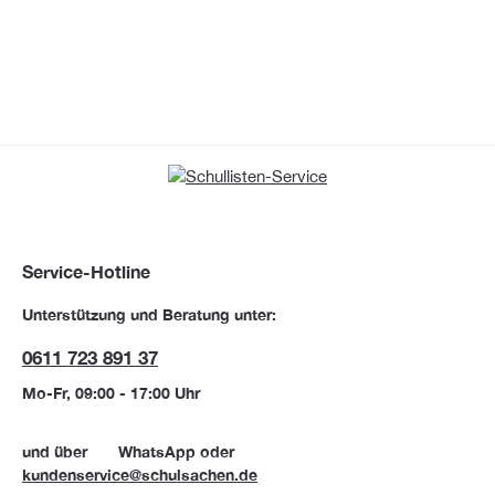
Service-Hotline
Unterstützung und Beratung unter:
0611 723 891 37
Mo-Fr, 09:00 - 17:00 Uhr
und über
WhatsApp
oder
kundenservice@schulsachen.de