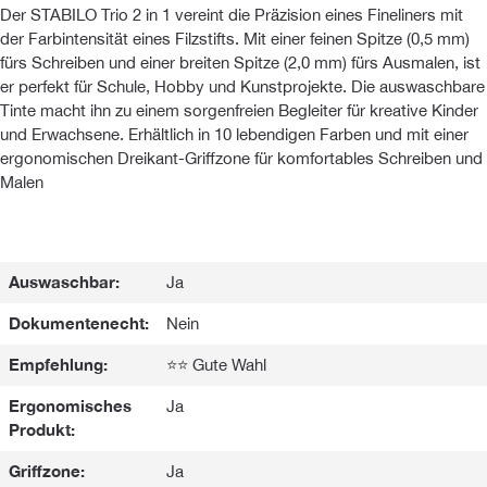
Der STABILO Trio 2 in 1 vereint die Präzision eines Fineliners mit
der Farbintensität eines Filzstifts. Mit einer feinen Spitze (0,5 mm)
fürs Schreiben und einer breiten Spitze (2,0 mm) fürs Ausmalen, ist
er perfekt für Schule, Hobby und Kunstprojekte. Die auswaschbare
Tinte macht ihn zu einem sorgenfreien Begleiter für kreative Kinder
und Erwachsene. Erhältlich in 10 lebendigen Farben und mit einer
ergonomischen Dreikant-Griffzone für komfortables Schreiben und
Malen
Auswaschbar:
Ja
Dokumentenecht:
Nein
Empfehlung:
⭐⭐ Gute Wahl
Ergonomisches
Ja
Produkt:
Griffzone:
Ja