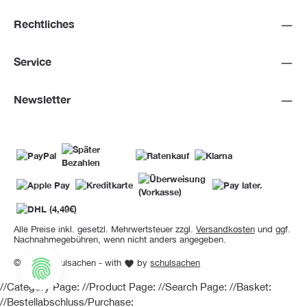
Rechtliches
Service
Newsletter
Alle Preise inkl. gesetzl. Mehrwertsteuer zzgl.
Versandkosten
und ggf.
Nachnahmegebühren, wenn nicht anders angegeben.
© 2026 Schulsachen - with
by
schulsachen
//Category Page:
//Product Page:
//Search Page:
//Basket:
//Bestellabschluss/Purchase: