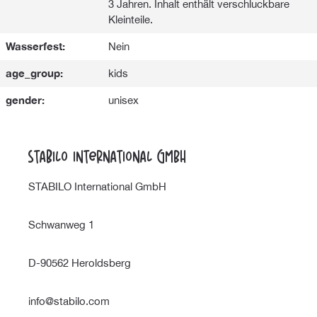
3 Jahren. Inhalt enthält verschluckbare
Kleinteile.
Wasserfest:
Nein
age_group:
kids
gender:
unisex
STABILO International GmbH
STABILO International GmbH
Schwanweg 1
D-90562 Heroldsberg
info@stabilo.com