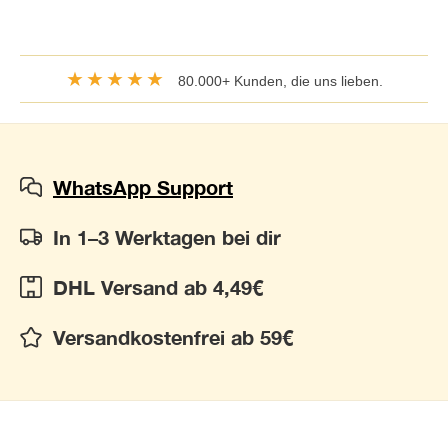
★★★★★
80.000+ Kunden, die uns lieben.
WhatsApp Support
In 1–3 Werktagen bei dir
DHL Versand ab 4,49€
Versandkostenfrei ab 59€