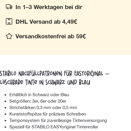
In 1–3 Werktagen bei dir
DHL Versand ab 4,49€
Versandkostenfrei ab 59€
STABILO Nachfüllpatronen für EASYoriginal –
Löschbare Tinte in Schwarz und Blau
Erhältlich in Schwarz oder Blau
Setgrößen: 3er, 6er oder 20er
Strichstärken 0,3 mm oder 0,5 mm
Kunststoffspitze für präzises Schreiben
Tamponsystem für zuverlässige Tintenversorgung
Speziell für STABILO EASYoriginal Tintenroller