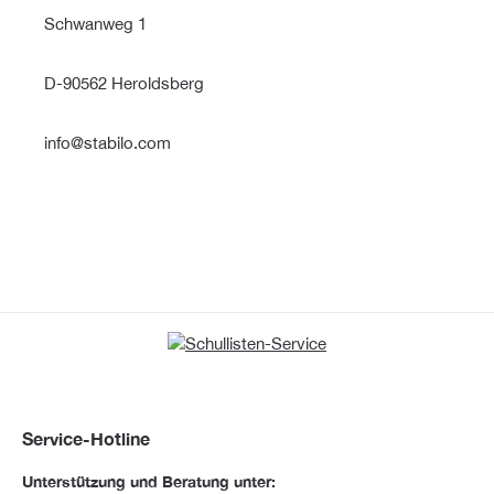
Schwanweg 1
D-90562 Heroldsberg
info@stabilo.com
Service-Hotline
Unterstützung und Beratung unter: