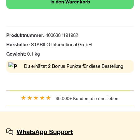
In den Warenkorb
Produktnummer:
4006381191982
Hersteller:
STABILO International GmbH
Gewicht:
0.1 kg
Du erhältst 2 Bonus Punkte für diese Bestellung
★★★★★
80.000+ Kunden, die uns lieben.
WhatsApp Support