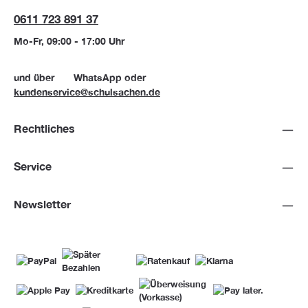
0611 723 891 37
Mo-Fr, 09:00 - 17:00 Uhr
und über
WhatsApp
oder
kundenservice@schulsachen.de
Rechtliches
Service
Newsletter