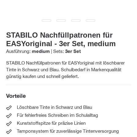
STABILO Nachfüllpatronen für
EASYoriginal - 3er Set, medium
Ausführung:
medium
|
Sets:
3er Set
STABILO Nachfüllpatronen für EASYoriginal mit löschbarer
Tinte in Schwarz und Blau. Schulbedarf in Markenqualität
günstig kaufen und schnell geliefert.
Vorteile
Löschbare Tinte in Schwarz und Blau
Für fehlerfreies Schreiben im Schulalltag
Kunststoffspitze für präzise Linien
Tamponsystem für zuverlässige Tintenversorgung