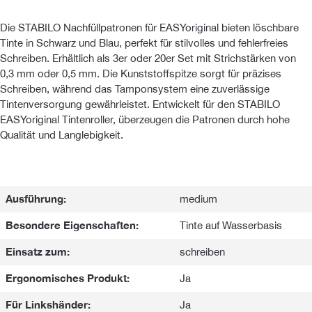
Die STABILO Nachfüllpatronen für EASYoriginal bieten löschbare
Tinte in Schwarz und Blau, perfekt für stilvolles und fehlerfreies
Schreiben. Erhältlich als 3er oder 20er Set mit Strichstärken von
0,3 mm oder 0,5 mm. Die Kunststoffspitze sorgt für präzises
Schreiben, während das Tamponsystem eine zuverlässige
Tintenversorgung gewährleistet. Entwickelt für den STABILO
EASYoriginal Tintenroller, überzeugen die Patronen durch hohe
Qualität und Langlebigkeit.
Ausführung:
medium
Besondere Eigenschaften:
Tinte auf Wasserbasis
Einsatz zum:
schreiben
Ergonomisches Produkt:
Ja
Für Linkshänder:
Ja