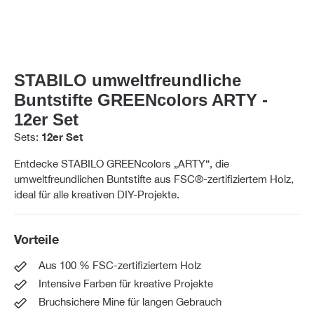
STABILO umweltfreundliche
Buntstifte GREENcolors ARTY -
12er Set
Sets:
12er Set
Entdecke STABILO GREENcolors „ARTY“, die
umweltfreundlichen Buntstifte aus FSC®-zertifiziertem Holz,
ideal für alle kreativen DIY-Projekte.
Vorteile
Aus 100 % FSC-zertifiziertem Holz
Intensive Farben für kreative Projekte
Bruchsichere Mine für langen Gebrauch