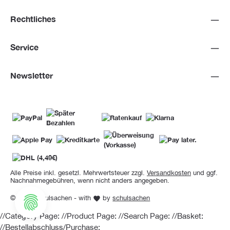
Rechtliches
Service
Newsletter
Alle Preise inkl. gesetzl. Mehrwertsteuer zzgl.
Versandkosten
und ggf.
Nachnahmegebühren, wenn nicht anders angegeben.
© 2026 Schulsachen - with
by
schulsachen
//Category Page:
//Product Page:
//Search Page:
//Basket:
//Bestellabschluss/Purchase: