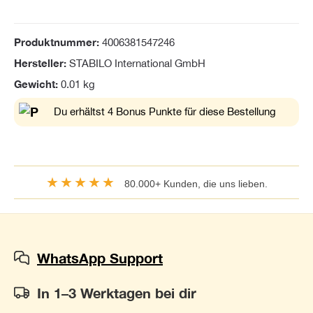
Produktnummer:
4006381547246
Hersteller:
STABILO International GmbH
Gewicht:
0.01 kg
Du erhältst 4 Bonus Punkte für diese Bestellung
★★★★★
80.000+ Kunden, die uns lieben.
WhatsApp Support
In 1–3 Werktagen bei dir