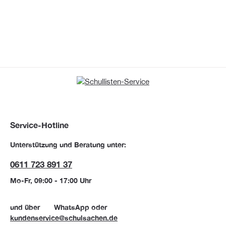
Service-Hotline
Unterstützung und Beratung unter:
0611 723 891 37
Mo-Fr, 09:00 - 17:00 Uhr
und über
WhatsApp
oder
kundenservice@schulsachen.de