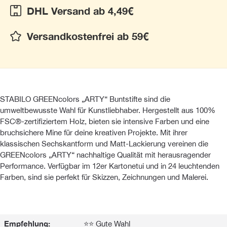
DHL Versand ab 4,49€
Versandkostenfrei ab 59€
STABILO GREENcolors „ARTY“ Buntstifte sind die
umweltbewusste Wahl für Kunstliebhaber. Hergestellt aus 100%
FSC®-zertifiziertem Holz, bieten sie intensive Farben und eine
bruchsichere Mine für deine kreativen Projekte. Mit ihrer
klassischen Sechskantform und Matt-Lackierung vereinen die
GREENcolors „ARTY“ nachhaltige Qualität mit herausragender
Performance. Verfügbar im 12er Kartonetui und in 24 leuchtenden
Farben, sind sie perfekt für Skizzen, Zeichnungen und Malerei.
Empfehlung:
⭐⭐ Gute Wahl