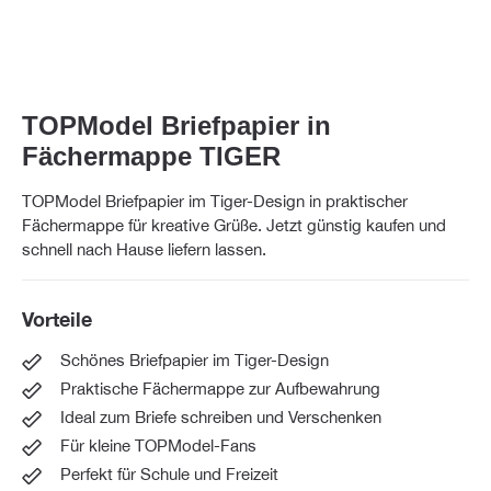
TOPModel Briefpapier in
Fächermappe TIGER
TOPModel Briefpapier im Tiger-Design in praktischer
Fächermappe für kreative Grüße. Jetzt günstig kaufen und
schnell nach Hause liefern lassen.
Vorteile
Schönes Briefpapier im Tiger-Design
Praktische Fächermappe zur Aufbewahrung
Ideal zum Briefe schreiben und Verschenken
Für kleine TOPModel-Fans
Perfekt für Schule und Freizeit