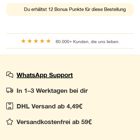
Du erhältst 12 Bonus Punkte für diese Bestellung
★★★★★
80.000+ Kunden, die uns lieben.
WhatsApp Support
In 1–3 Werktagen bei dir
DHL Versand ab 4,49€
Versandkostenfrei ab 59€