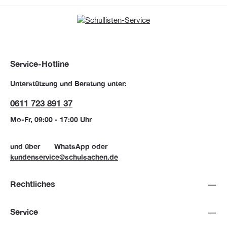
Service-Hotline
Unterstützung und Beratung unter:
0611 723 891 37
Mo-Fr, 09:00 - 17:00 Uhr
und über
WhatsApp
oder
kundenservice@schulsachen.de
Rechtliches
Service