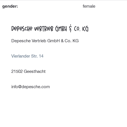
gender:
female
Depesche Vertrieb GmbH & Co. KG
Depesche Vertrieb GmbH & Co. KG
Vierlander Str. 14
21502 Geesthacht
info@depesche.com