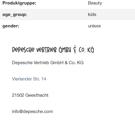
Produktgruppe:
Beauty
age_group:
kids
gender:
unisex
Depesche Vertrieb GmbH & Co. KG
Depesche Vertrieb GmbH & Co. KG
Vierlander Str. 14
21502 Geesthacht
info@depesche.com