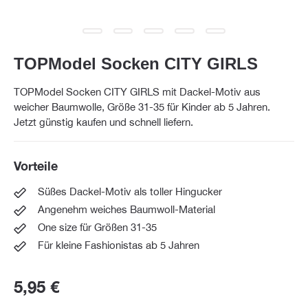
TOPModel Socken CITY GIRLS
TOPModel Socken CITY GIRLS mit Dackel-Motiv aus
weicher Baumwolle, Größe 31-35 für Kinder ab 5 Jahren.
Jetzt günstig kaufen und schnell liefern.
Vorteile
Süßes Dackel-Motiv als toller Hingucker
Angenehm weiches Baumwoll-Material
One size für Größen 31-35
Für kleine Fashionistas ab 5 Jahren
5,95 €