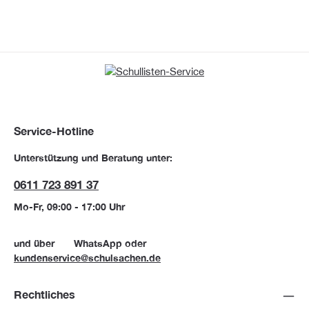
Service-Hotline
Unterstützung und Beratung unter:
0611 723 891 37
Mo-Fr, 09:00 - 17:00 Uhr
und über
WhatsApp
oder
kundenservice@schulsachen.de
Rechtliches