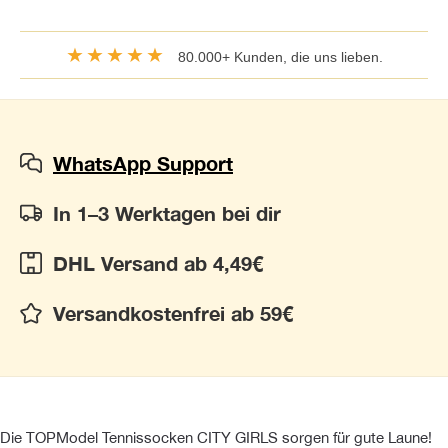
★★★★★
80.000+ Kunden, die uns lieben.
WhatsApp Support
In 1–3 Werktagen bei dir
DHL Versand ab 4,49€
Versandkostenfrei ab 59€
Die TOPModel Tennissocken CITY GIRLS sorgen für gute Laune!