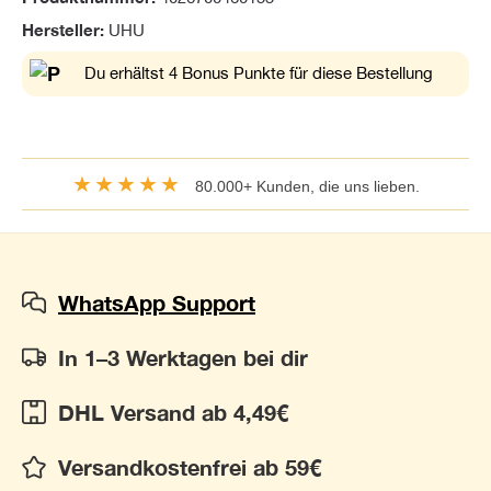
Hersteller:
UHU
Du erhältst 4 Bonus Punkte für diese Bestellung
★★★★★
80.000+ Kunden, die uns lieben.
WhatsApp Support
In 1–3 Werktagen bei dir
DHL Versand ab 4,49€
Versandkostenfrei ab 59€