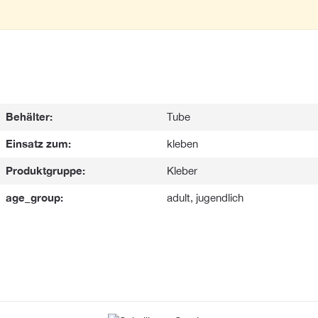
Behälter:
Tube
Einsatz zum:
kleben
Produktgruppe:
Kleber
age_group:
adult, jugendlich