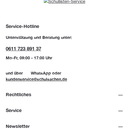
Service-Hotline
Unterstützung und Beratung unter:
0611 723 891 37
Mo-Fr, 09:00 - 17:00 Uhr
und über
WhatsApp
oder
kundenservice@schulsachen.de
Rechtliches
Service
Newsletter