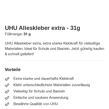
UHU Alleskleber extra - 31g
Füllmenge:
31 g
UHU Alleskleber extra, extra starke Klebkraft für vielseitige
Materialien. Ideal für Schule und Basteln. Jetzt günstig kaufen
& schnell geliefert!
Vorteile
Extra starke und dauerhafte Klebkraft
Klebt unterschiedlichste Materialien zuverlässig
Vielseitig für Schule und Basteln
Einfache und saubere Anwendung
Bewährte Qualität von UHU