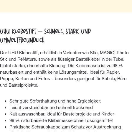
UHU Klebestift – Schnell, stark und
umweltfreundlich
Der UHU Klebestift, erhältlich in Varianten wie Stic, MAGIC, Photo
Stic und ReNature, sowie als flüssiger Bastelkleber in der Tube,
bietet starke, dauerhafte Klebung. Die Klebemasse ist zu 98 %
naturbasiert und enthält keine Lösungsmittel. Ideal für Papier,
Pappe, Karton und Fotos – besonders geeignet für Schule, Büro
und Bastelprojekte.
Sehr gute Soforthaftung und hohe Ergiebigkeit
Leicht verstreichbar und schnell trocknend
Kalt auswaschbar, ideal für Bastelprojekte und Kinder
98 % naturbasierte Klebemasse ohne Lösungsmittel
Praktische Schraubkappe zum Schutz vor Austrocknung