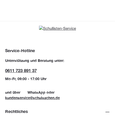
Service-Hotline
Unterstützung und Beratung unter:
0611 723 891 37
Mo-Fr, 09:00 - 17:00 Uhr
und über
WhatsApp
oder
kundenservice@schulsachen.de
Rechtliches