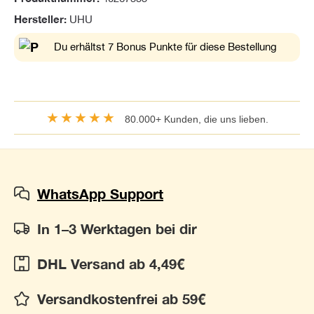
Hersteller:
UHU
Du erhältst 7 Bonus Punkte für diese Bestellung
★★★★★
80.000+ Kunden, die uns lieben.
WhatsApp Support
In 1–3 Werktagen bei dir
DHL Versand ab 4,49€
Versandkostenfrei ab 59€