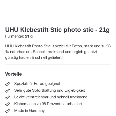
UHU Klebestift Stic photo stic - 21g
Füllmenge:
21 g
UHU Klebestift Photo Stic, speziell für Fotos, stark und zu 98
% naturbasiert. Schnell trocknend und ergiebig. Jetzt
günstig kaufen & schnell geliefert!
Vorteile
Speziell für Fotos geeignet
Sehr gute Soforthaftung und Ergiebigkeit
Leicht verstreichbar und schnell trocknend
Klebemasse zu 98 Prozent naturbasiert
Made in Germany