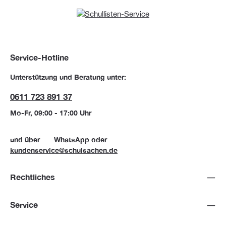
Service-Hotline
Unterstützung und Beratung unter:
0611 723 891 37
Mo-Fr, 09:00 - 17:00 Uhr
und über
WhatsApp
oder
kundenservice@schulsachen.de
Rechtliches
Service