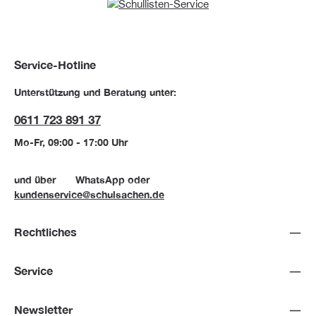
Service-Hotline
Unterstützung und Beratung unter:
0611 723 891 37
Mo-Fr, 09:00 - 17:00 Uhr
und über
WhatsApp
oder
kundenservice@schulsachen.de
Rechtliches
Service
Newsletter