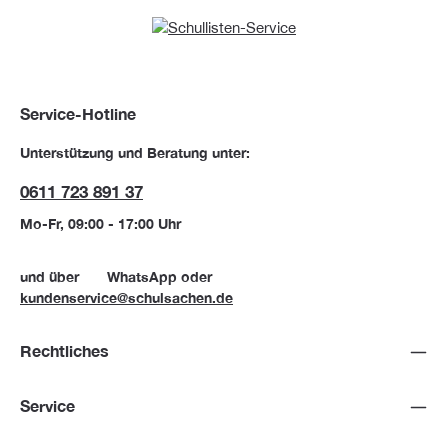
Service-Hotline
Unterstützung und Beratung unter:
0611 723 891 37
Mo-Fr, 09:00 - 17:00 Uhr
und über
WhatsApp
oder
kundenservice@schulsachen.de
Rechtliches
Service