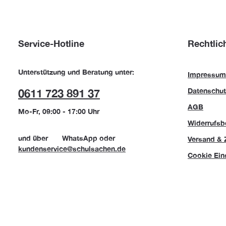
Service-Hotline
Rechtlic
Unterstützung und Beratung unter:
Impressum
Datenschut
0611 723 891 37
AGB
Mo-Fr, 09:00 - 17:00 Uhr
Widerrufsb
und über
WhatsApp
oder
Versand & 
kundenservice@schulsachen.de
Cookie Ein