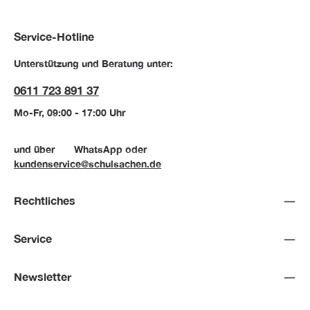
Service-Hotline
Unterstützung und Beratung unter:
0611 723 891 37
Mo-Fr, 09:00 - 17:00 Uhr
und über
WhatsApp
oder
kundenservice@schulsachen.de
Rechtliches
Service
Newsletter