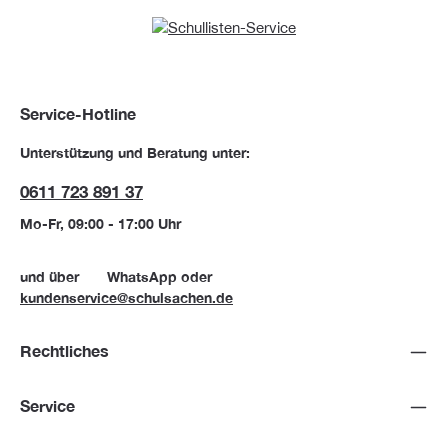
Service-Hotline
Unterstützung und Beratung unter:
0611 723 891 37
Mo-Fr, 09:00 - 17:00 Uhr
und über
WhatsApp
oder
kundenservice@schulsachen.de
Rechtliches
Service