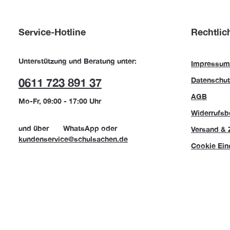
Service-Hotline
Rechtlic
Unterstützung und Beratung unter:
Impressum
Datenschut
0611 723 891 37
AGB
Mo-Fr, 09:00 - 17:00 Uhr
Widerrufsb
und über
WhatsApp
oder
Versand & 
kundenservice@schulsachen.de
Cookie Ein