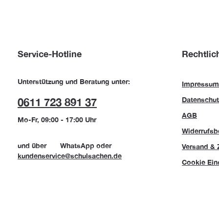
Service-Hotline
Rechtlic
Unterstützung und Beratung unter:
Impressum
Datenschut
0611 723 891 37
AGB
Mo-Fr, 09:00 - 17:00 Uhr
Widerrufsb
und über
WhatsApp
oder
Versand & 
kundenservice@schulsachen.de
Cookie Ein