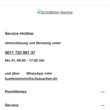
Service-Hotline
Unterstützung und Beratung unter:
0611 723 891 37
Mo-Fr, 09:00 - 17:00 Uhr
und über
WhatsApp
oder
kundenservice@schulsachen.de
Rechtliches
Service