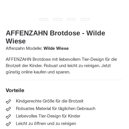
AFFENZAHN Brotdose - Wilde
Wiese
Affenzahn Modelle:
Wilde Wiese
AFFENZAHN Brotdose mit liebevollem Tier-Design für die
Brotzeit der Kinder. Robust und leicht zu reinigen. Jetzt
günstig online kaufen und sparen.
Vorteile
Kindgerechte Größe für die Brotzeit
Robustes Material für täglichen Gebrauch
Liebevolles Tier-Design für Kinder
Leicht zu öffnen und zu reinigen