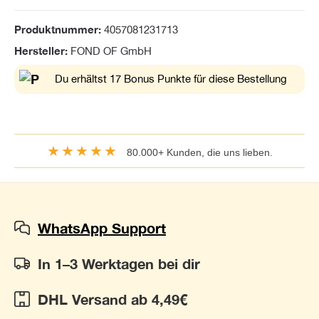
Produktnummer:
4057081231713
Hersteller:
FOND OF GmbH
Du erhältst 17 Bonus Punkte für diese Bestellung
★★★★★
80.000+ Kunden, die uns lieben.
WhatsApp Support
In 1–3 Werktagen bei dir
DHL Versand ab 4,49€