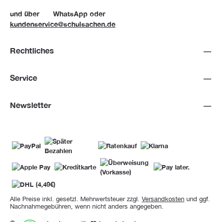
und über
WhatsApp
oder
kundenservice@schulsachen.de
Rechtliches
Service
Newsletter
Alle Preise inkl. gesetzl. Mehrwertsteuer zzgl.
Versandkosten
und ggf.
Nachnahmegebühren, wenn nicht anders angegeben.