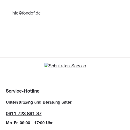
info@fondof.de
Service-Hotline
Unterstützung und Beratung unter:
0611 723 891 37
Mo-Fr, 09:00 - 17:00 Uhr