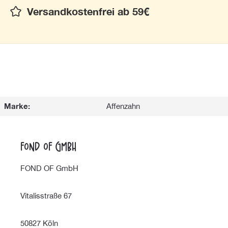
Versandkostenfrei ab 59€
Marke:
Affenzahn
FOND OF GmbH
FOND OF GmbH
Vitalisstraße 67
50827 Köln