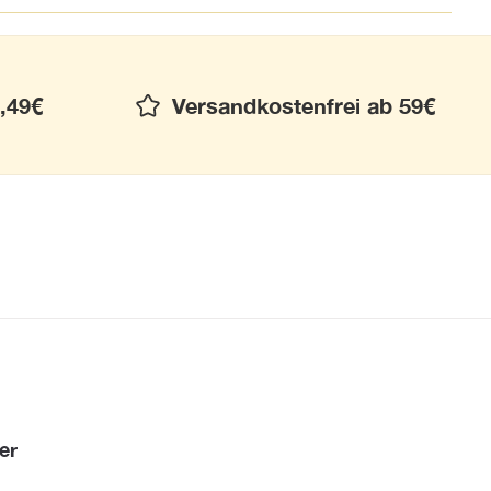
,49€
Versandkostenfrei ab 59€
er