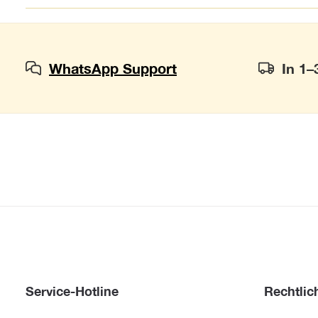
WhatsApp Support
In 1–
Service-Hotline
Rechtlic