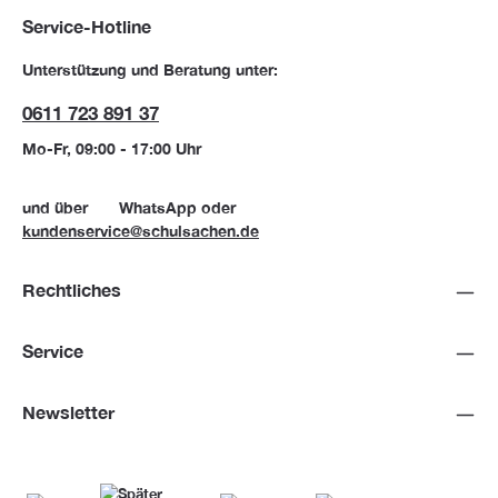
Service-Hotline
Unterstützung und Beratung unter:
0611 723 891 37
Mo-Fr, 09:00 - 17:00 Uhr
und über
WhatsApp
oder
kundenservice@schulsachen.de
Rechtliches
Service
Newsletter