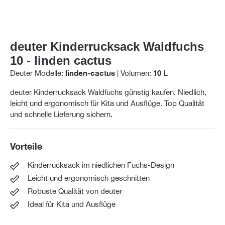
deuter Kinderrucksack Waldfuchs
10 - linden cactus
Deuter Modelle:
linden-cactus
|
Volumen:
10 L
deuter Kinderrucksack Waldfuchs günstig kaufen. Niedlich,
leicht und ergonomisch für Kita und Ausflüge. Top Qualität
und schnelle Lieferung sichern.
Vorteile
Kinderrucksack im niedlichen Fuchs-Design
Leicht und ergonomisch geschnitten
Robuste Qualität von deuter
Ideal für Kita und Ausflüge