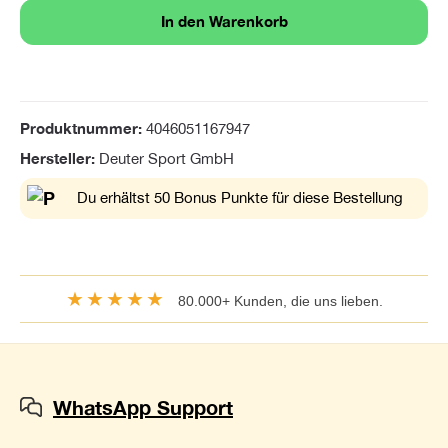
In den Warenkorb
Produktnummer:
4046051167947
Hersteller:
Deuter Sport GmbH
Du erhältst 50 Bonus Punkte für diese Bestellung
★★★★★
80.000+ Kunden, die uns lieben.
WhatsApp Support