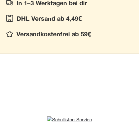
In 1–3 Werktagen bei dir
DHL Versand ab 4,49€
Versandkostenfrei ab 59€