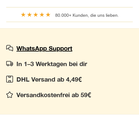
★★★★★
80.000+ Kunden, die uns lieben.
WhatsApp Support
In 1–3 Werktagen bei dir
DHL Versand ab 4,49€
Versandkostenfrei ab 59€