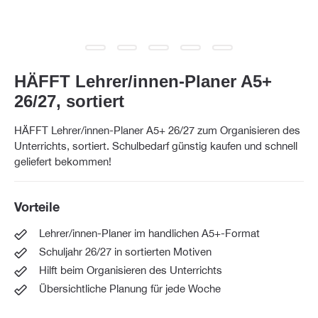
HÄFFT Lehrer/innen-Planer A5+
26/27, sortiert
HÄFFT Lehrer/innen-Planer A5+ 26/27 zum Organisieren des
Unterrichts, sortiert. Schulbedarf günstig kaufen und schnell
geliefert bekommen!
Vorteile
Lehrer/innen-Planer im handlichen A5+-Format
Schuljahr 26/27 in sortierten Motiven
Hilft beim Organisieren des Unterrichts
Übersichtliche Planung für jede Woche