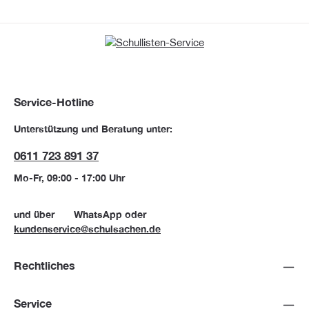
Service-Hotline
Unterstützung und Beratung unter:
0611 723 891 37
Mo-Fr, 09:00 - 17:00 Uhr
und über
WhatsApp
oder
kundenservice@schulsachen.de
Rechtliches
Service