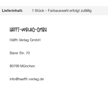
Lieferinhalt:
1 Stück – Farbauswahl erfolgt zufällig
Häfft-Verlag-GmbH
Häfft-Verlag GmbH
Barer Str. 70
80799 München
info@haefft-verlag.de