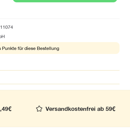
11074
mbH
 Punkte für diese Bestellung
,49€
Versandkostenfrei ab 59€