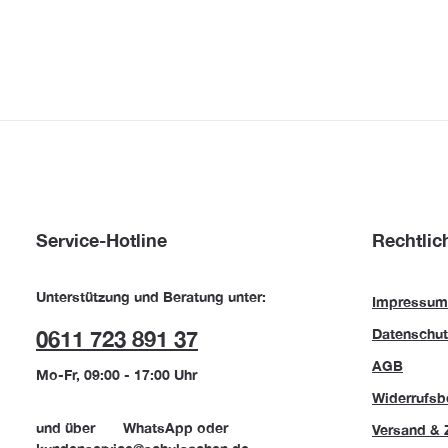
Service-Hotline
Rechtlic
Unterstützung und Beratung unter:
Impressum
Datenschut
0611 723 891 37
AGB
Mo-Fr, 09:00 - 17:00 Uhr
Widerrufsb
und über
WhatsApp
oder
Versand & 