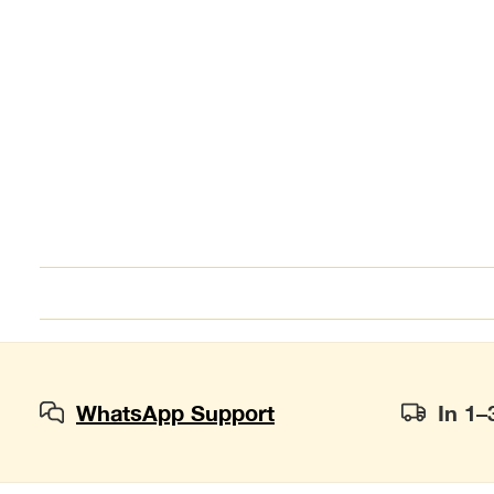
WhatsApp Support
In 1–