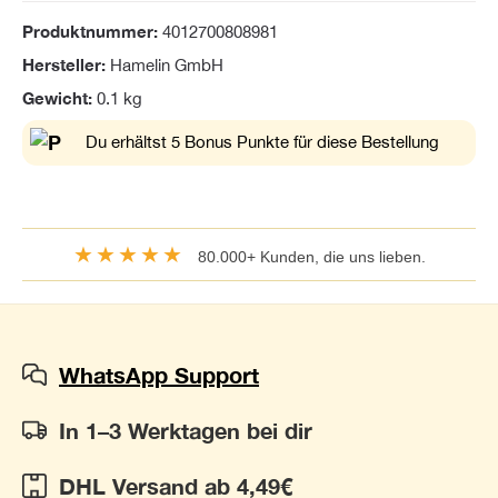
Produktnummer:
4012700808981
Hersteller:
Hamelin GmbH
Gewicht:
0.1 kg
Du erhältst 5 Bonus Punkte für diese Bestellung
★★★★★
80.000+ Kunden, die uns lieben.
WhatsApp Support
In 1–3 Werktagen bei dir
DHL Versand ab 4,49€