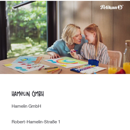
Hamelin GmbH
Hamelin GmbH
Robert-Hamelin-Straße 1