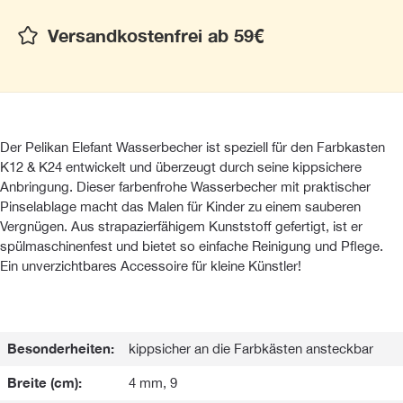
Versandkostenfrei ab 59€
Der Pelikan Elefant Wasserbecher ist speziell für den Farbkasten
K12 & K24 entwickelt und überzeugt durch seine kippsichere
Anbringung. Dieser farbenfrohe Wasserbecher mit praktischer
Pinselablage macht das Malen für Kinder zu einem sauberen
Vergnügen. Aus strapazierfähigem Kunststoff gefertigt, ist er
spülmaschinenfest und bietet so einfache Reinigung und Pflege.
Ein unverzichtbares Accessoire für kleine Künstler!
Besonderheiten:
kippsicher an die Farbkästen ansteckbar
Breite (cm):
4 mm, 9