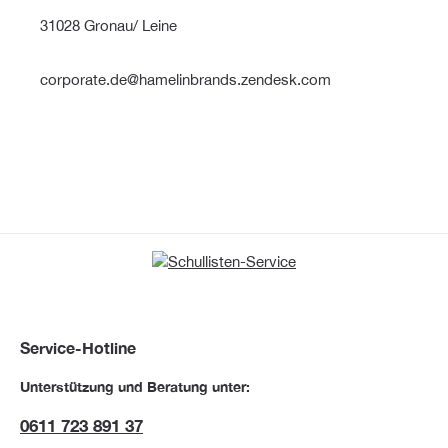
31028 Gronau/ Leine
corporate.de@hamelinbrands.zendesk.com
Service-Hotline
Unterstützung und Beratung unter:
0611 723 891 37