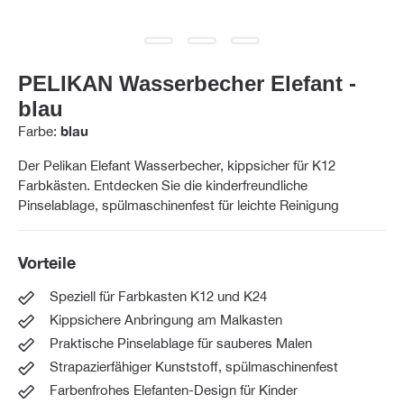
PELIKAN Wasserbecher Elefant -
blau
Farbe:
blau
Der Pelikan Elefant Wasserbecher, kippsicher für K12
Farbkästen. Entdecken Sie die kinderfreundliche
Pinselablage, spülmaschinenfest für leichte Reinigung
Vorteile
Speziell für Farbkasten K12 und K24
Kippsichere Anbringung am Malkasten
Praktische Pinselablage für sauberes Malen
Strapazierfähiger Kunststoff, spülmaschinenfest
Farbenfrohes Elefanten-Design für Kinder