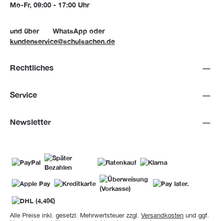
Mo-Fr, 09:00 - 17:00 Uhr
und über
WhatsApp
oder
kundenservice@schulsachen.de
Rechtliches
Service
Newsletter
Alle Preise inkl. gesetzl. Mehrwertsteuer zzgl.
Versandkosten
und ggf.