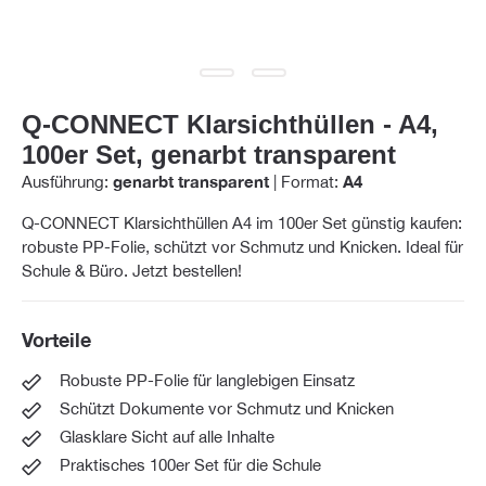
Q-CONNECT Klarsichthüllen - A4,
100er Set, genarbt transparent
Ausführung:
genarbt transparent
|
Format:
A4
Q-CONNECT Klarsichthüllen A4 im 100er Set günstig kaufen:
robuste PP-Folie, schützt vor Schmutz und Knicken. Ideal für
Schule & Büro. Jetzt bestellen!
Vorteile
Robuste PP-Folie für langlebigen Einsatz
Schützt Dokumente vor Schmutz und Knicken
Glasklare Sicht auf alle Inhalte
Praktisches 100er Set für die Schule