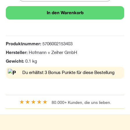
In den Warenkorb
Produktnummer:
5706002153403
Hersteller:
Hofmann + Zeiher GmbH
Gewicht:
0.1 kg
Du erhältst 3 Bonus Punkte für diese Bestellung
★★★★★
80.000+ Kunden, die uns lieben.