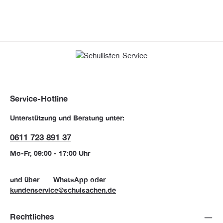
Service-Hotline
Unterstützung und Beratung unter:
0611 723 891 37
Mo-Fr, 09:00 - 17:00 Uhr
und über
WhatsApp
oder
kundenservice@schulsachen.de
Rechtliches