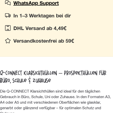
WhatsApp Support
In 1–3 Werktagen bei dir
DHL Versand ab 4,49€
Versandkostenfrei ab 59€
Q-CONNECT Klarsichthüllen – Prospekthüllen für
Büro, Schule & Zuhause
Die Q-CONNECT Klarsichthüllen sind ideal für den täglichen
Gebrauch in Büro, Schule, Uni oder Zuhause. In den Formaten A3,
A4 oder A5 und mit verschiedenen Oberflächen wie glasklar,
genarbt oder glänzend verfügbar – für optimalen Schutz und