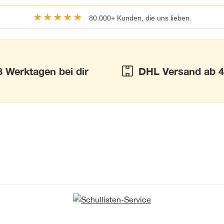
★★★★★
80.000+ Kunden, die uns lieben.
3 Werktagen bei dir
DHL Versand ab 4