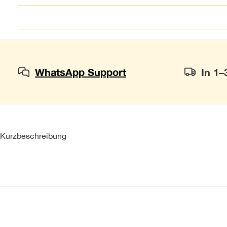
WhatsApp Support
In 1–
Kurzbeschreibung