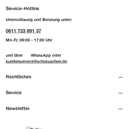
Service-Hotline
Unterstützung und Beratung unter:
0611 723 891 37
Mo-Fr, 09:00 - 17:00 Uhr
und über
WhatsApp
oder
kundenservice@schulsachen.de
Rechtliches
Service
Newsletter