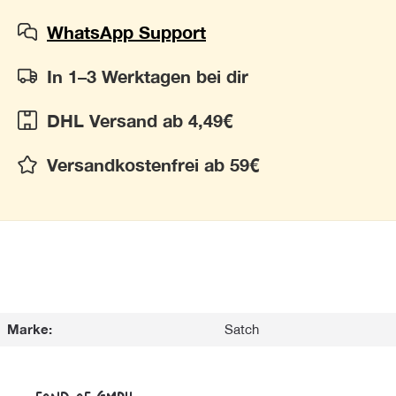
WhatsApp Support
In 1–3 Werktagen bei dir
DHL Versand ab 4,49€
Versandkostenfrei ab 59€
Marke:
Satch