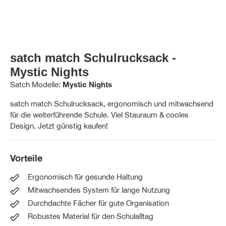
satch match Schulrucksack -
Mystic Nights
Satch Modelle:
Mystic Nights
satch match Schulrucksack, ergonomisch und mitwachsend
für die weiterführende Schule. Viel Stauraum & cooles
Design. Jetzt günstig kaufen!
Vorteile
Ergonomisch für gesunde Haltung
Mitwachsendes System für lange Nutzung
Durchdachte Fächer für gute Organisation
Robustes Material für den Schulalltag