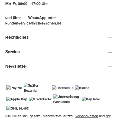
Mo-Fr, 09:00 - 17:00 Uhr
und über
WhatsApp
oder
kundenservice@schulsachen.de
Rechtliches
Service
Newsletter
Alle Preise inkl. gesetzl. Mehrwertsteuer zzgl.
Versandkosten
und ggf.