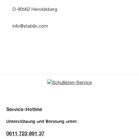
D-90562 Heroldsberg
info@stabilo.com
Service-Hotline
Unterstützung und Beratung unter:
0611 723 891 37