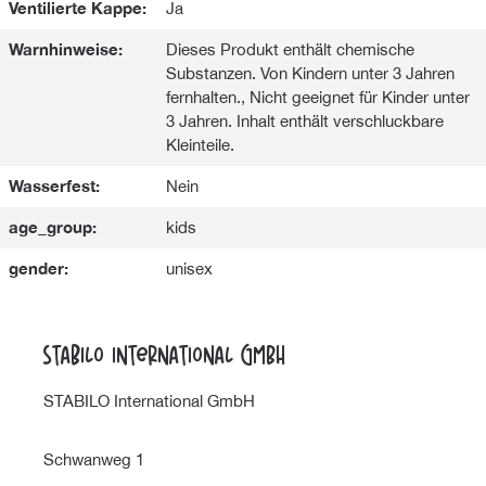
Ventilierte Kappe:
Ja
Warnhinweise:
Dieses Produkt enthält chemische
Substanzen. Von Kindern unter 3 Jahren
fernhalten., Nicht geeignet für Kinder unter
3 Jahren. Inhalt enthält verschluckbare
Kleinteile.
Wasserfest:
Nein
age_group:
kids
gender:
unisex
STABILO International GmbH
STABILO International GmbH
Schwanweg 1