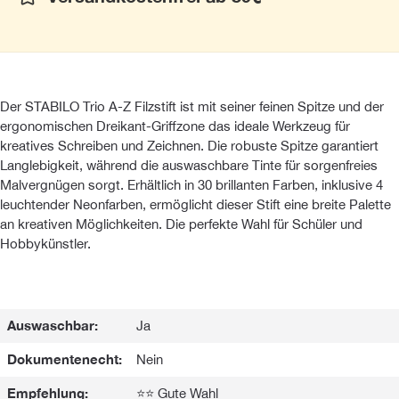
Der STABILO Trio A-Z Filzstift ist mit seiner feinen Spitze und der
ergonomischen Dreikant-Griffzone das ideale Werkzeug für
kreatives Schreiben und Zeichnen. Die robuste Spitze garantiert
Langlebigkeit, während die auswaschbare Tinte für sorgenfreies
Malvergnügen sorgt. Erhältlich in 30 brillanten Farben, inklusive 4
leuchtender Neonfarben, ermöglicht dieser Stift eine breite Palette
an kreativen Möglichkeiten. Die perfekte Wahl für Schüler und
Hobbykünstler.
Auswaschbar:
Ja
Dokumentenecht:
Nein
Empfehlung:
⭐⭐ Gute Wahl