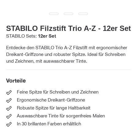
STABILO Filzstift Trio A-Z - 12er Set
STABILO Sets:
12er Set
Entdecke den STABILO Trio A-Z Filzstift mit ergonomischer
Dreikant-Griffzone und robuster Spitze. Ideal für Schreiben
und Zeichnen, mit auswaschbarer Tinte.
Vorteile
Feine Spitze für Schreiben und Zeichnen
Ergonomische Dreikant-Griffzone
Robuste Spitze für lange Haltbarkeit
Auswaschbare Tinte für sorgenfreies Malen
In 30 brillanten Farben erhältlich