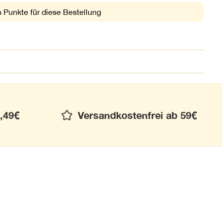
 Punkte für diese Bestellung
,49€
Versandkostenfrei ab 59€