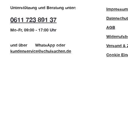
Unterstützung und Beratung unter:
Impressum
Datenschut
0611 723 891 37
AGB
Mo-Fr, 09:00 - 17:00 Uhr
Widerrufsb
und über
WhatsApp
oder
Versand & 
kundenservice@schulsachen.de
Cookie Ein