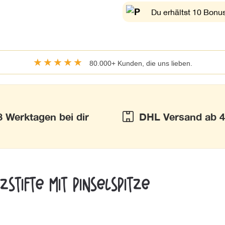
Du erhältst 10 Bonus
★★★★★
80.000+ Kunden, die uns lieben.
3 Werktagen bei dir
DHL Versand ab 4
zstifte mit Pinselspitze