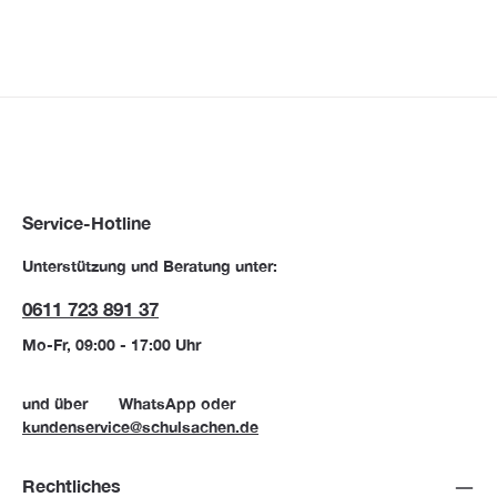
Service-Hotline
Unterstützung und Beratung unter:
0611 723 891 37
Mo-Fr, 09:00 - 17:00 Uhr
und über
WhatsApp
oder
kundenservice@schulsachen.de
Rechtliches