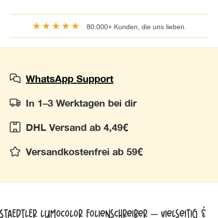
★★★★★
80.000+ Kunden, die uns lieben.
WhatsApp Support
In 1–3 Werktagen bei dir
DHL Versand ab 4,49€
Versandkostenfrei ab 59€
STAEDTLER Lumocolor Folienschreiber – vielseitig &