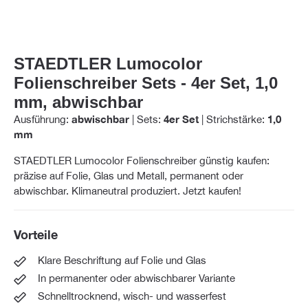
STAEDTLER Lumocolor
Folienschreiber Sets - 4er Set, 1,0
mm, abwischbar
Ausführung:
abwischbar
|
Sets:
4er Set
|
Strichstärke:
1,0
mm
STAEDTLER Lumocolor Folienschreiber günstig kaufen:
präzise auf Folie, Glas und Metall, permanent oder
abwischbar. Klimaneutral produziert. Jetzt kaufen!
Vorteile
Klare Beschriftung auf Folie und Glas
In permanenter oder abwischbarer Variante
Schnelltrocknend, wisch- und wasserfest