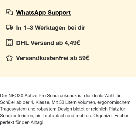
WhatsApp Support
In 1–3 Werktagen bei dir
DHL Versand ab 4,49€
Versandkostenfrei ab 59€
Der NEOXX Active Pro Schulrucksack ist die ideale Wahl für
Schüler ab der 4. Klasse. Mit 30 Litern Volumen, ergonomischem
Tragesystem und robustem Design bietet er reichlich Platz für
Schulmaterialien, ein Laptopfach und mehrere Organizer-Fächer –
perfekt für den Alltag!