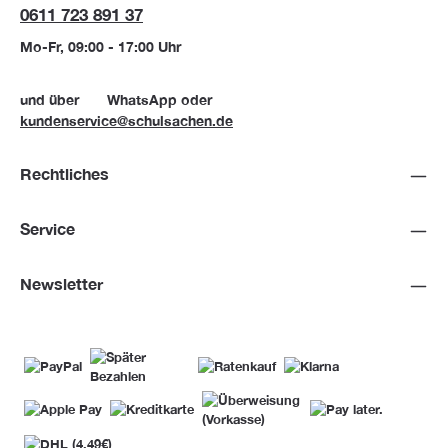
0611 723 891 37
Mo-Fr, 09:00 - 17:00 Uhr
und über
WhatsApp
oder
kundenservice@schulsachen.de
Rechtliches
Service
Newsletter