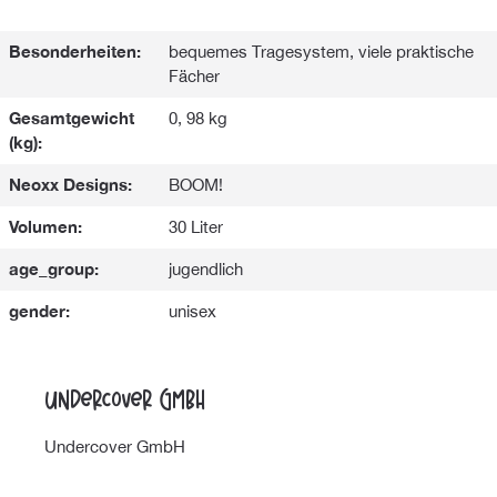
Besonderheiten:
bequemes Tragesystem, viele praktische
Fächer
Gesamtgewicht
0, 98 kg
(kg):
Neoxx Designs:
BOOM!
Volumen:
30 Liter
age_group:
jugendlich
gender:
unisex
Undercover GmbH
Undercover GmbH