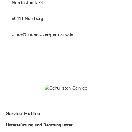
Nordostpark 74
90411 Nürnberg
office@undercover-germany.de
Service-Hotline
Unterstützung und Beratung unter: