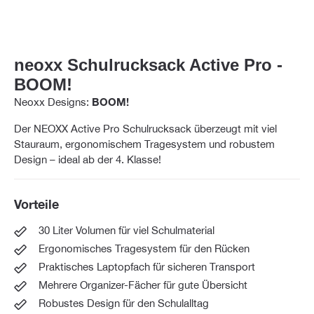
neoxx Schulrucksack Active Pro -
BOOM!
Neoxx Designs:
BOOM!
Der NEOXX Active Pro Schulrucksack überzeugt mit viel
Stauraum, ergonomischem Tragesystem und robustem
Design – ideal ab der 4. Klasse!
Vorteile
30 Liter Volumen für viel Schulmaterial
Ergonomisches Tragesystem für den Rücken
Praktisches Laptopfach für sicheren Transport
Mehrere Organizer-Fächer für gute Übersicht
Robustes Design für den Schulalltag